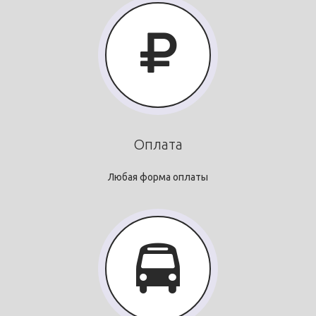
Оплата
Любая форма оплаты