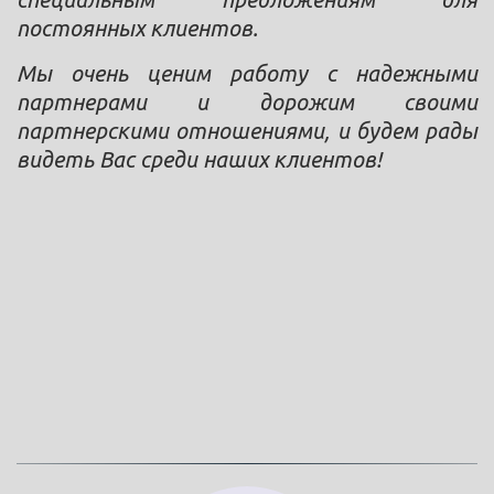
постоянных клиентов.
Мы очень ценим работу с надежными
партнерами и дорожим своими
партнерскими отношениями, и будем рады
видеть Вас среди наших клиентов!