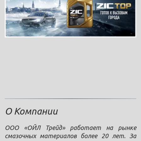
О Компании 
ООО «ОЙЛ Трейд» работает на рынке
смазочных материалов более 20 лет. За