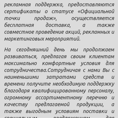
рекламная поддержка, предоставляются
сертификаты о статусе «Официальной
точки продаж», осуществляется
бесплатная доставка, а также
совместное проведение акций, рекламных и
маркетинговых мероприятий.
На сегодняшний день мы продолжаем
развиваться, предлагая своим клиентам
максимально комфортные условия для
сотрудничества.Сотрудничая с нами Вы с
наименьшими затратами средств и
времени получите необходимую поддержку
благодаря квалифицированному персоналу,
огромному ассортиментному перечню и
качеству предлагаемой продукции, а
также выгодным условиям поставки и
специальным предложениям для