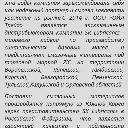
эти годы компания зарекомендовала себя
как надежный партнер и смогла завоевать
уважение на рынке.С 2014 г. ООО «ОЙЛ
Трейд» является эксклюзивным
дистрибьютором компании SK Lubricants -
мирового лидера по производству
синтетических базовых масел, и
представляет смазочные материалы под
торговой маркой ZIC на территории
Воронежской, Липецкой, Тамбовской,
Курской, Белгородской, Пензенской,
Тульской,Калужской и Орловской областей.
Поставки смазочных материалов
производятся напрямую из Южной Кореи
через представительство SK Lubricants в
Российской Федерации, что является
гарантией качества и подлинности