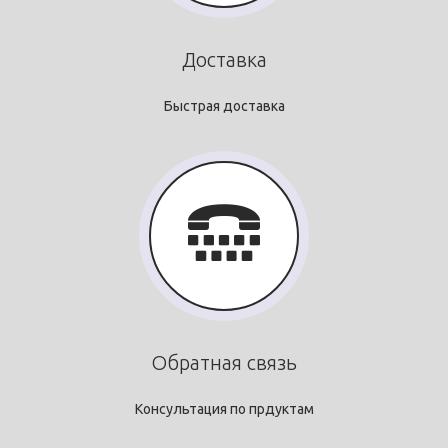
Доставка
Быстрая доставка
Обратная связь
Консультация по прдуктам