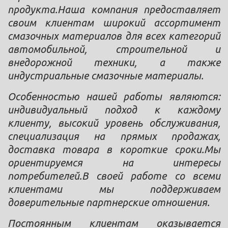
продукта.Наша компания предоставляет
своим клиентам широкий ассортимент
смазочных материалов для всех категорий
автомобильной, строительной и
внедорожной техники, а также
индустриальные смазочные материалы.
Особенностью нашей работы являются:
индивидуальный подход к каждому
клиенту, высокий уровень обслуживания,
специализация на прямых продажах,
доставка товара в короткие сроки.Мы
ориентируемся на интересы
потребителей.В своей работе со всеми
клиентами мы поддерживаем
доверительные партнерские отношения.
Постоянным клиентам оказывается